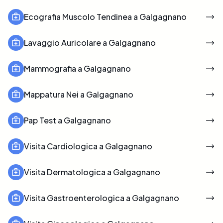
Ecografia Muscolo Tendinea a Galgagnano
Lavaggio Auricolare a Galgagnano
Mammografia a Galgagnano
Mappatura Nei a Galgagnano
Pap Test a Galgagnano
Visita Cardiologica a Galgagnano
Visita Dermatologica a Galgagnano
Visita Gastroenterologica a Galgagnano