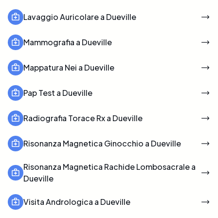
Lavaggio Auricolare a Dueville
Mammografia a Dueville
Mappatura Nei a Dueville
Pap Test a Dueville
Radiografia Torace Rx a Dueville
Risonanza Magnetica Ginocchio a Dueville
Risonanza Magnetica Rachide Lombosacrale a
Dueville
Visita Andrologica a Dueville