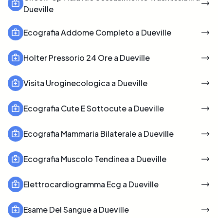
Dueville
Ecografia Addome Completo a Dueville
Holter Pressorio 24 Ore a Dueville
Visita Uroginecologica a Dueville
Ecografia Cute E Sottocute a Dueville
Ecografia Mammaria Bilaterale a Dueville
Ecografia Muscolo Tendinea a Dueville
Elettrocardiogramma Ecg a Dueville
Esame Del Sangue a Dueville