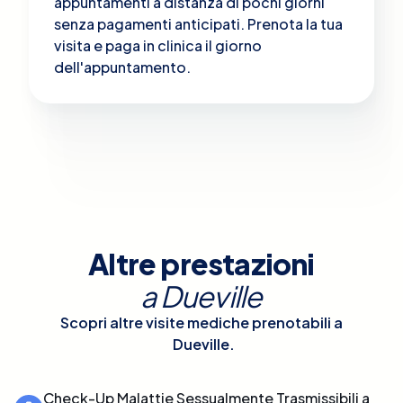
appuntamenti a distanza di pochi giorni
senza pagamenti anticipati. Prenota la tua
visita e paga in clinica il giorno
dell'appuntamento.
Altre prestazioni
a
Dueville
Scopri altre visite mediche prenotabili a
Dueville
.
Check-Up Malattie Sessualmente Trasmissibili a