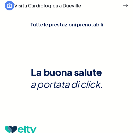
Visita Cardiologica a Dueville
Tutte le prestazioni prenotabili
La buona salute
a portata di click.