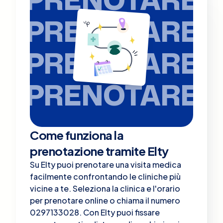
PRENOTARE
PRENOTARE
PRENOTARE
Come funziona la
prenotazione tramite Elty
Su Elty puoi prenotare una visita medica
facilmente confrontando le cliniche più
vicine a te. Seleziona la clinica e l'orario
per prenotare online o chiama il numero
0297133028. Con Elty puoi fissare