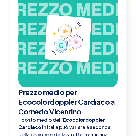
PREZZO MEDIO
PREZZO MEDIO
PREZZO MEDIO
PREZZO MEDIO
Prezzo medio per
Ecocolordoppler Cardiaco a
Cornedo Vicentino
Il costo medio dell'
Ecocolordoppler
Cardiaco
in Italia può variare a seconda
della regione e della struttura sanitaria