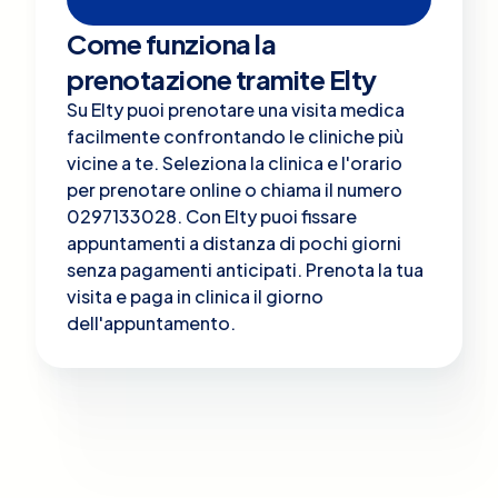
Come funziona la
prenotazione tramite Elty
Su Elty puoi prenotare una visita medica
facilmente confrontando le cliniche più
vicine a te. Seleziona la clinica e l'orario
per prenotare online o chiama il numero
0297133028. Con Elty puoi fissare
appuntamenti a distanza di pochi giorni
senza pagamenti anticipati. Prenota la tua
visita e paga in clinica il giorno
dell'appuntamento.