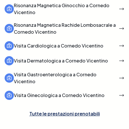
Risonanza Magnetica Ginocchio a Cornedo
Vicentino
Risonanza Magnetica Rachide Lombosacrale a
Cornedo Vicentino
Visita Cardiologica a Cornedo Vicentino
Visita Dermatologica a Cornedo Vicentino
Visita Gastroenterologica a Cornedo
Vicentino
Visita Ginecologica a Cornedo Vicentino
Tutte le prestazioni prenotabili