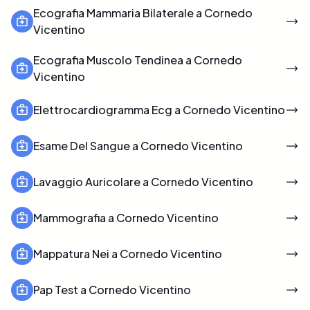
Ecografia Mammaria Bilaterale a Cornedo
Vicentino
Ecografia Muscolo Tendinea a Cornedo
Vicentino
Elettrocardiogramma Ecg a Cornedo Vicentino
Esame Del Sangue a Cornedo Vicentino
Lavaggio Auricolare a Cornedo Vicentino
Mammografia a Cornedo Vicentino
Mappatura Nei a Cornedo Vicentino
Pap Test a Cornedo Vicentino