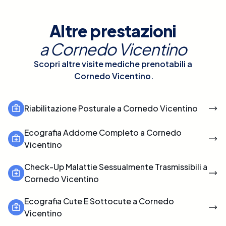
Altre prestazioni
a
Cornedo Vicentino
Scopri altre visite mediche prenotabili a
Cornedo Vicentino
.
Riabilitazione Posturale a Cornedo Vicentino
Ecografia Addome Completo a Cornedo
Vicentino
Check-Up Malattie Sessualmente Trasmissibili a
Cornedo Vicentino
Ecografia Cute E Sottocute a Cornedo
Vicentino