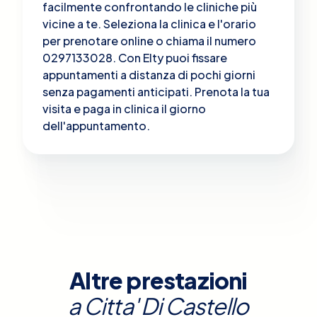
facilmente confrontando le cliniche più
vicine a te. Seleziona la clinica e l'orario
per prenotare online o chiama il numero
0297133028. Con Elty puoi fissare
appuntamenti a distanza di pochi giorni
senza pagamenti anticipati. Prenota la tua
visita e paga in clinica il giorno
dell'appuntamento.
Altre prestazioni
a
Citta' Di Castello