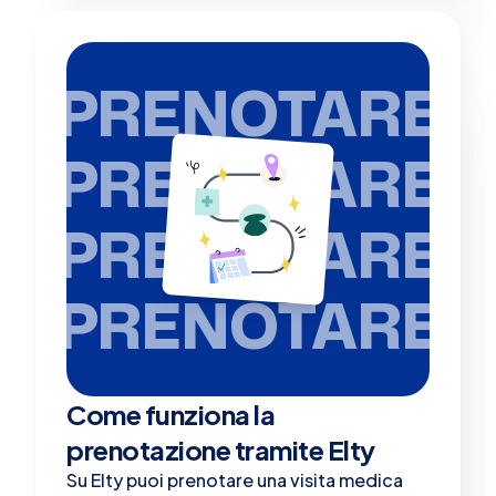
PRENOTARE
PRENOTARE
PRENOTARE
PRENOTARE
Come funziona la
prenotazione tramite Elty
Su Elty puoi prenotare una visita medica