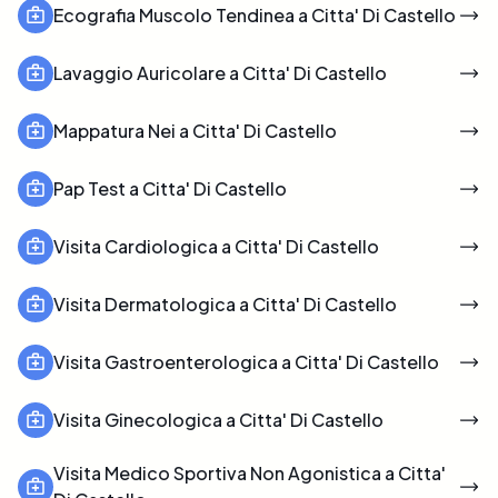
Ecografia Muscolo Tendinea a Citta' Di Castello
Lavaggio Auricolare a Citta' Di Castello
Mappatura Nei a Citta' Di Castello
Pap Test a Citta' Di Castello
Visita Cardiologica a Citta' Di Castello
Visita Dermatologica a Citta' Di Castello
Visita Gastroenterologica a Citta' Di Castello
Visita Ginecologica a Citta' Di Castello
Visita Medico Sportiva Non Agonistica a Citta'