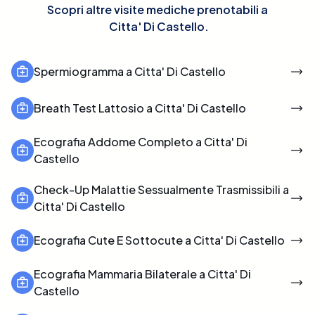
Scopri altre visite mediche prenotabili a
Citta' Di Castello
.
Spermiogramma a Citta' Di Castello
Breath Test Lattosio a Citta' Di Castello
Ecografia Addome Completo a Citta' Di
Castello
Check-Up Malattie Sessualmente Trasmissibili a
Citta' Di Castello
Ecografia Cute E Sottocute a Citta' Di Castello
Ecografia Mammaria Bilaterale a Citta' Di
Castello