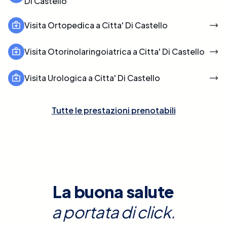
Di Castello
Visita Ortopedica a Citta' Di Castello
Visita Otorinolaringoiatrica a Citta' Di Castello
Visita Urologica a Citta' Di Castello
Tutte le prestazioni prenotabili
La buona salute
a portata di click.