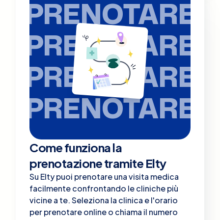
PRENOTARE
PRENOTARE
PRENOTARE
PRENOTARE
Come funziona la
prenotazione tramite Elty
Su Elty puoi prenotare una visita medica
facilmente confrontando le cliniche più
vicine a te. Seleziona la clinica e l'orario
per prenotare online o chiama il numero