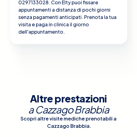
0297133028. Con Elty puoi fissare
appuntamenti a distanza di pochi giorni
senza pagamenti anticipati. Prenota la tua
visita e paga in clinica il giorno
dell'appuntamento.
Altre prestazioni
a
Cazzago Brabbia
Scopri altre visite mediche prenotabili a
Cazzago Brabbia
.