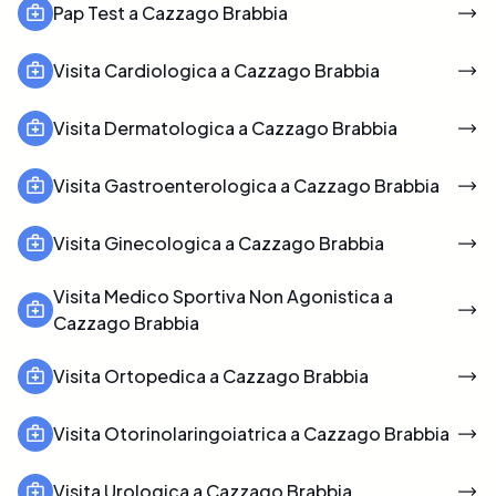
Pap Test a Cazzago Brabbia
Visita Cardiologica a Cazzago Brabbia
Visita Dermatologica a Cazzago Brabbia
Visita Gastroenterologica a Cazzago Brabbia
Visita Ginecologica a Cazzago Brabbia
Visita Medico Sportiva Non Agonistica a
Cazzago Brabbia
Visita Ortopedica a Cazzago Brabbia
Visita Otorinolaringoiatrica a Cazzago Brabbia
Visita Urologica a Cazzago Brabbia