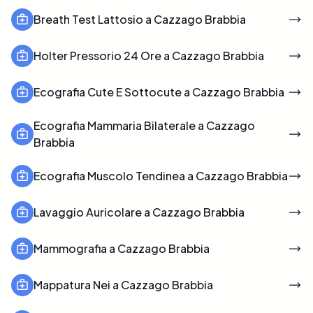
Breath Test Lattosio a Cazzago Brabbia
Holter Pressorio 24 Ore a Cazzago Brabbia
Ecografia Cute E Sottocute a Cazzago Brabbia
Ecografia Mammaria Bilaterale a Cazzago
Brabbia
Ecografia Muscolo Tendinea a Cazzago Brabbia
Lavaggio Auricolare a Cazzago Brabbia
Mammografia a Cazzago Brabbia
Mappatura Nei a Cazzago Brabbia