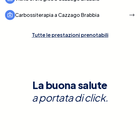
Carbossiterapia a Cazzago Brabbia
Tutte le prestazioni prenotabili
La buona salute
a portata di click.