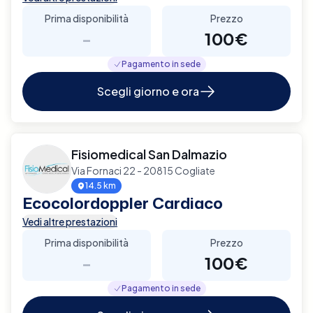
Prima disponibilità
Prezzo
-
100€
Pagamento in sede
Scegli giorno e ora
Fisiomedical San Dalmazio
Via Fornaci 22 - 20815 Cogliate
14.5 km
Ecocolordoppler Cardiaco
Vedi altre prestazioni
Prima disponibilità
Prezzo
-
100€
Pagamento in sede