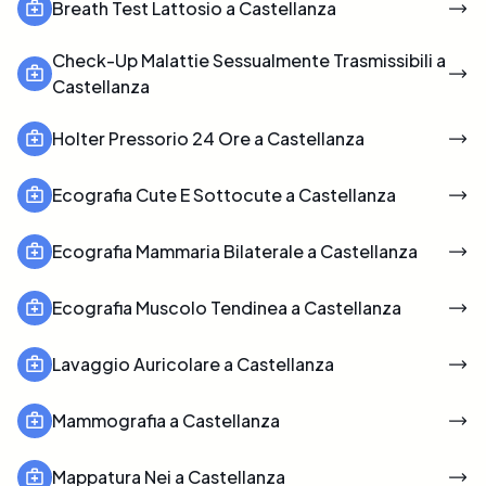
Breath Test Lattosio a Castellanza
Check-Up Malattie Sessualmente Trasmissibili a
Castellanza
Holter Pressorio 24 Ore a Castellanza
Ecografia Cute E Sottocute a Castellanza
Ecografia Mammaria Bilaterale a Castellanza
Ecografia Muscolo Tendinea a Castellanza
Lavaggio Auricolare a Castellanza
Mammografia a Castellanza
Mappatura Nei a Castellanza