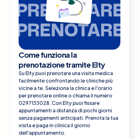
PRENOTARE
PRENOTARE
Come funziona la
prenotazione tramite Elty
Su Elty puoi prenotare una visita medica
facilmente confrontando le cliniche più
vicine a te. Seleziona la clinica e l'orario
per prenotare online o chiama il numero
0297133028. Con Elty puoi fissare
appuntamenti a distanza di pochi giorni
senza pagamenti anticipati. Prenota la tua
visita e paga in clinica il giorno
dell'appuntamento.