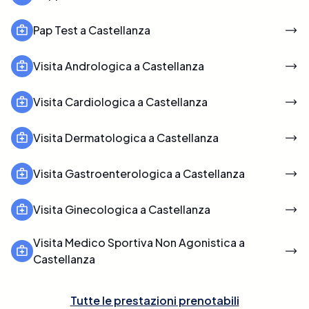
Pap Test a Castellanza
Visita Andrologica a Castellanza
Visita Cardiologica a Castellanza
Visita Dermatologica a Castellanza
Visita Gastroenterologica a Castellanza
Visita Ginecologica a Castellanza
Visita Medico Sportiva Non Agonistica a
Castellanza
Tutte le prestazioni prenotabili