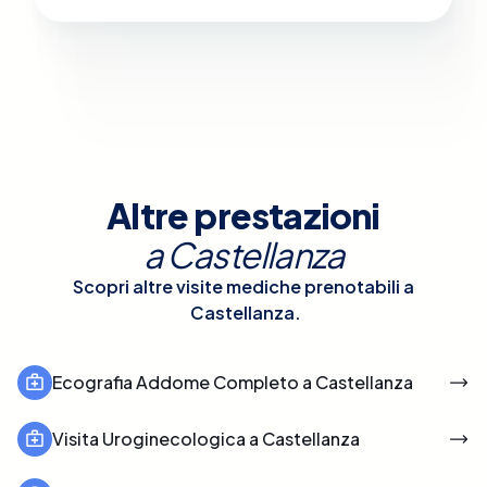
Altre prestazioni
a
Castellanza
Scopri altre visite mediche prenotabili a
Castellanza
.
Ecografia Addome Completo a Castellanza
Visita Uroginecologica a Castellanza