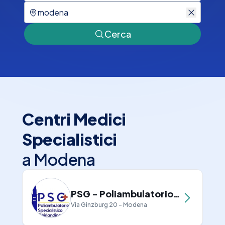
Cerca
Centri Medici
Specialistici
a
Modena
PSG - Poliambulatorio Specialistico Ghirlandina
Via Ginzburg 20 - Modena